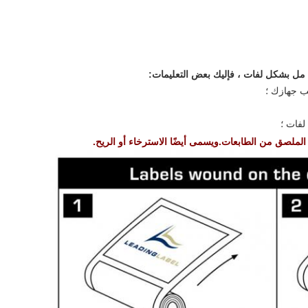
ب جهازك ؛
ه الملصق من الطابعات.ويسمى أيضًا الاسترخاء أو الريح.