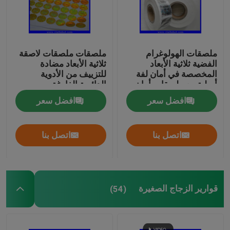
ملصقات الهولوغرام
ملصقات ملصقات لاصقة
الفضية ثلاثية الأبعاد
ثلاثية الأبعاد مضادة
المخصصة في أمان لفة
للتزييف من الأدوية
أصلية مع ملصقات أمان
الدائرية الفارغة
ثلاثية الأبعاد خطيرة للرموز
افضل سعر
افضل سعر
السوداء
اتصل بنا
اتصل بنا
قوارير الزجاج الصغيرة
(54)