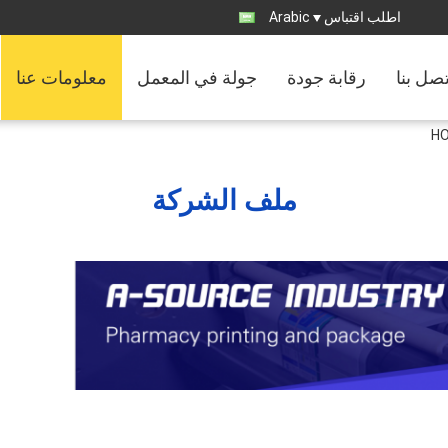
اطلب اقتباس
Arabic
تصل بنا
رقابة جودة
جولة في المعمل
معلومات عنا
HO
ملف الشركة