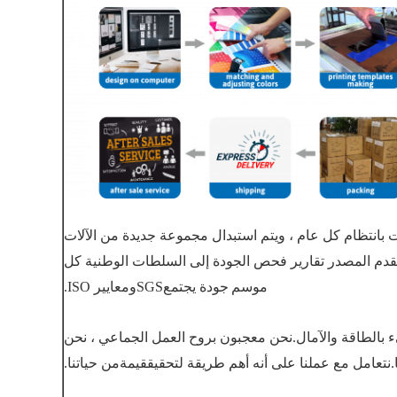
ات بانتظام كل عام ، ويتم استبدال مجموعة جديدة من الآلات
قدم المصدر تقارير فحص الجودة إلى السلطات الوطنية كل
موسم
جودة
يجتمع
SGS
ومعايير ISO.
نتعامل مع عملنا على أنه أهم طريقة لتحقيق
قيمة
من حياتنا.