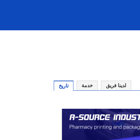
لدينا فريق
خدمة
تاريخ