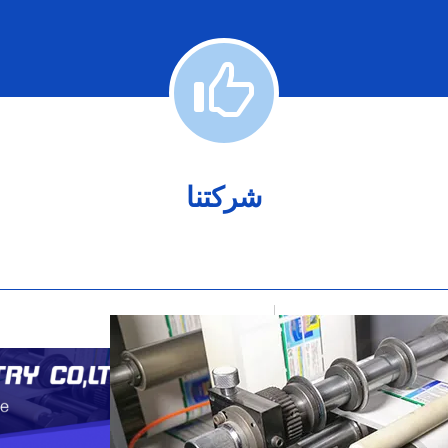
شركتنا