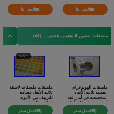
اتصل بنا
اتصل بنا
ملصقات التصوير المجسم مخصص
(46)
ملصقات الهولوغرام
ملصقات ملصقات لاصقة
الفضية ثلاثية الأبعاد
ثلاثية الأبعاد مضادة
المخصصة في أمان لفة
للتزييف من الأدوية
أصلية مع ملصقات أمان
الدائرية الفارغة
ثلاثية الأبعاد خطيرة للرموز
افضل سعر
افضل سعر
السوداء