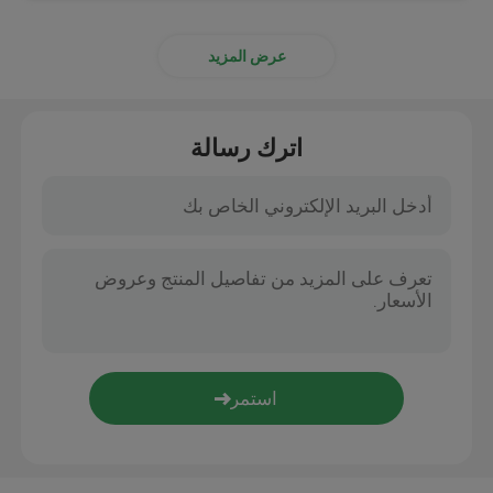
عرض المزيد
اترك رسالة