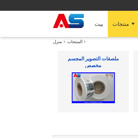
منتجات
بيت
المنتجات
منزل
مربع التعبئة والتغليف الصيدلانية