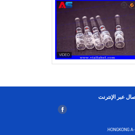
صال عبر الإنترنت