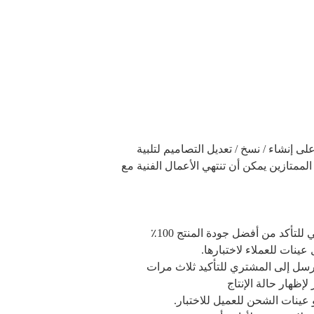
 إنشاء / نسخ / تعديل التصاميم لتلبية
لممتازين يمكن أن تنتهي الأعمال الفنية مع
لتأكد من أفضل جودة المنتج 100٪
عينات للعملاء لاختبارها.
رسل إلى المشتري للتأكيد ثلاث مرات
لإظهار حالة الإنتاج
و عينات الشحن للعميل للاختبار.