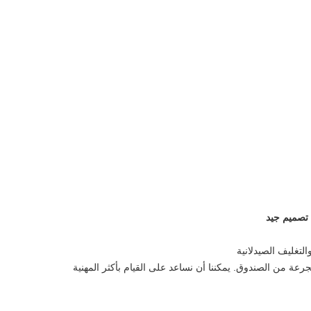
التغليف الصيدلانية
ة من الصندوق. يمكننا أن نساعد على القيام بأكثر المهنية