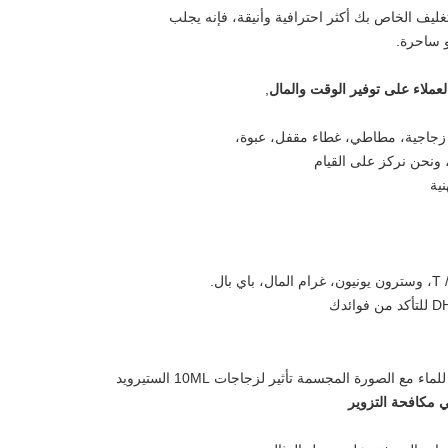
غليف الخاص بك أكثر احترافية وأنيقة، فإنه يجلب
و ساحرة.
,
 زجاجية، مطاطي، غطاء مقفل، عبوة،
 ونحن نركز على القيام
نية