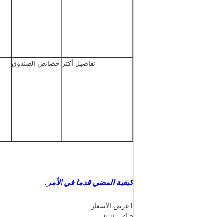
تفاصيل أكثر
خصائص الصندوق
كيفية المضي قدما في الأمر:
1عرض الأسعار