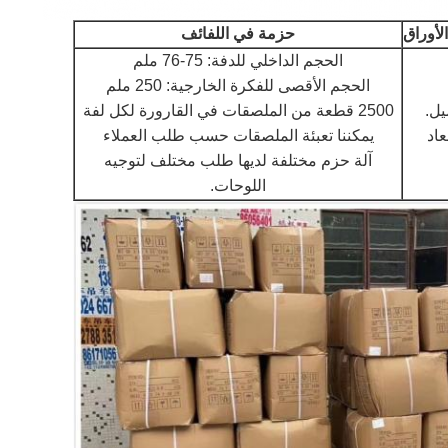
لأوراق
حزمة في اللفائف
الحجم الداخلي للدفة: 75-76 ملم
الحجم الأقصى للفكرة الخارجية: 250 ملم
يل.
2500 قطعة من الملصقات في القارورة لكل لفة
عاد
يمكننا تعبئة الملصقات حسب طلب العملاء
آلة حزم مختلفة لديها طلب مختلف لتوجيه
اللوحات.