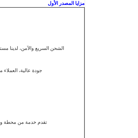
مزايا المصدر الأول
الشحن السريع والآمن، لدينا مست
جودة عالية، العملاء من
تقدم خدمة من محطة واحدة