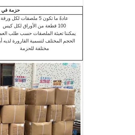
حزمة في ا
عادةً ما تكون 5 ملصقات لكل ورقة
100 قطعة من الأوراق لكل كيس
يمكننا تعبئة الملصقات حسب طلب العم
الحجم المختلف لتسمية القارورة لديه أب
مختلفة للحزمة