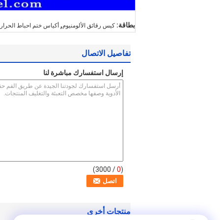
,
بطاقة:
كيس رقائق الألومنيوم
أكياس ختم احباط الحرار
تفاصيل الاتصال
إرسال استفسارك مباشرة لنا
/ 3000)
0
(
منتجات أخرى