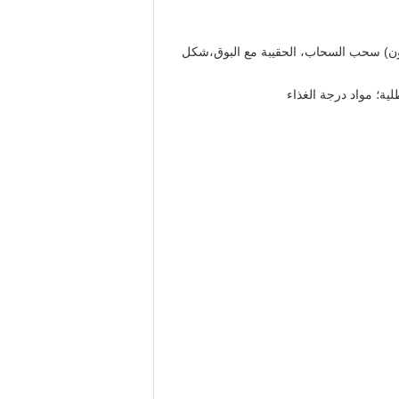
بدون) سحب السحاب، الحقيبة مع البوق،شكل