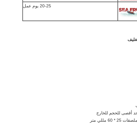
20-25 يوم عمل
تغليف