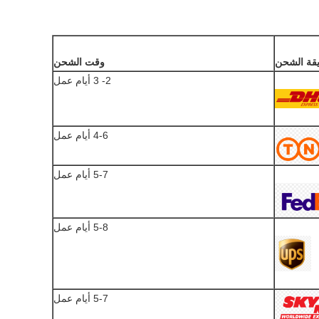
قة الشحن
وقت الشحن
2- 3 أيام عمل
4-6 أيام عمل
5-7 أيام عمل
5-8 أيام عمل
5-7 أيام عمل