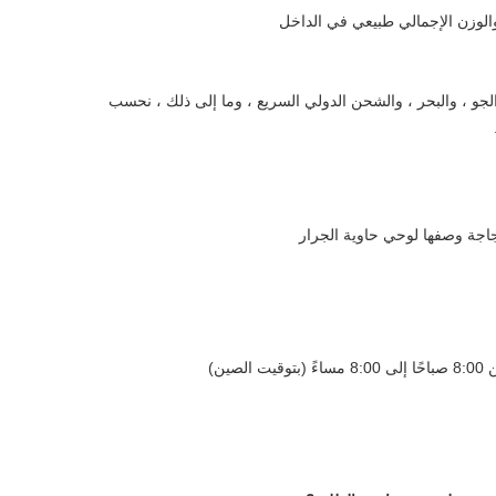
والوزن الإجمالي طبيعي في الداخل
لجو ، والبحر ، والشحن الدولي السريع ، وما إلى ذلك ، نحسب
ين)