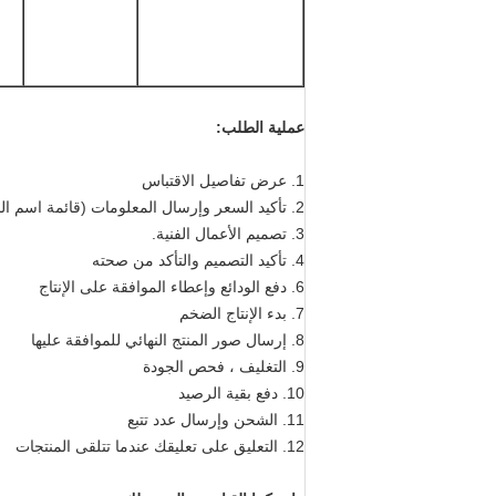
عملية الطلب:
1. عرض تفاصيل الاقتباس
2. تأكيد السعر وإرسال المعلومات (قائمة اسم المنتج ، الشعار ، العلامة التجارية) للتصميم ؛
3. تصميم الأعمال الفنية.
4. تأكيد التصميم والتأكد من صحته
6. دفع الودائع وإعطاء الموافقة على الإنتاج
7. بدء الإنتاج الضخم
8. إرسال صور المنتج النهائي للموافقة عليها
9. التغليف ، فحص الجودة
10. دفع بقية الرصيد
11. الشحن وإرسال عدد تتبع
12. التعليق على تعليقك عندما تتلقى المنتجات