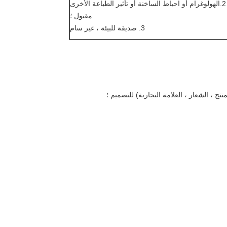
2.
الهولوغرام أو احباط الساخنة أو تأثير الطباعة الأخرى
مقبول ؛
3. صديقة للبيئة ، غير سام