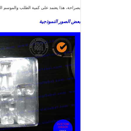
بصراحة، هذا يعتمد على كمية الطلب والموسم الذي تضع 
بعض الصور النموذجية