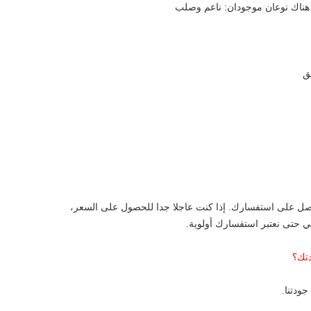
ق
ي حتى نعتبر استفسارك أولوية.
ودتنا.