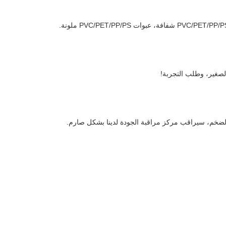
تاج الضخم، سيراقب مركز مراقبة الجودة لدينا بشكل صارم.