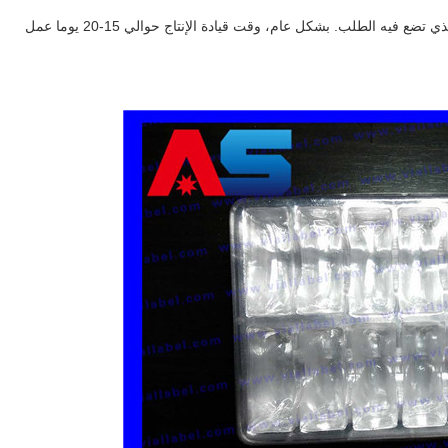
فيه الطلب. بشكل عام، وقت قيادة الإنتاج حوالي 15-20 يوما عمل