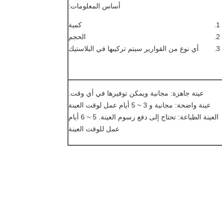
أساس المعلومات:
كمية
الحجم
أي نوع من القوارير سيتم تركيبها في البلاستيك
عينة جاهزة: مجانية ويمكن توفيرها في أي وقت.
عينة واضحة: مجانية و 3 ~ 5 أيام عمل لوقت العينة
العينة الطباعة: تحتاج إلى دفع رسوم العينة. 5 ~ 6 أيام
عمل للوقت العينة