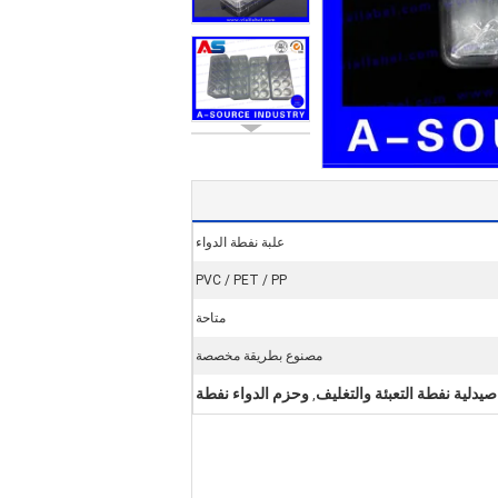
علبة نفطة الدواء
PVC / PET / PP
متاحة
مصنوع بطريقة مخصصة
صيدلية نفطة التعبئة والتغليف
وحزم الدواء نفطة
,