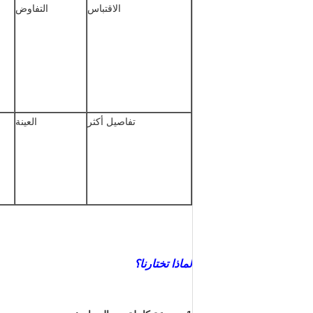
الاقتباس
التفاوض
تفاصيل أكثر
العينة
لماذا تختارنا؟