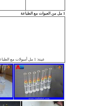
1 مل من العبوات مع الطباعة
عينة: 1 مل أمبولات مع الطباعة اللون الأصفر ، يمكن إرسال عينات مجانية لاختبار الجودة