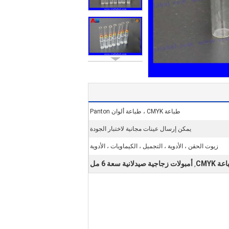
طباعة CMYK ، طباعة ألوان Panton
يمكن إرسال عينات مجانية لاختبار الجودة
زيوت الحقن ، الأدوية ، التجميل ، الكيماويات ، الأدوية
 CMYK
أمبولات زجاجية صيدلانية سعة 6 مل
,