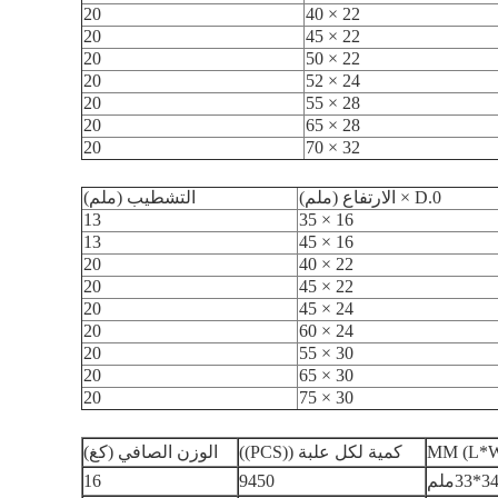
20
22 × 40
20
22 × 45
20
22 × 50
20
24 × 52
20
28 × 55
20
28 × 65
20
32 × 70
0.D × الارتفاع (ملم)
التشطيب (ملم)
13
16 × 35
13
16 × 45
20
22 × 40
20
22 × 45
20
24 × 45
20
24 × 60
20
30 × 55
20
30 × 65
20
30 × 75
كمية لكل علبة ((PCS))
الوزن الصافي (كغ)
16
9450