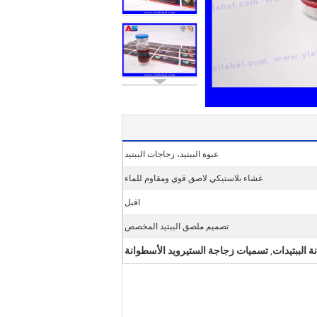
عبوة الببتيد، زجاجات الببتيد
غشاء بلاستيكي لاصق قوي ومقاوم للماء
اقبل
تصميم ملصق الببتيد المخصص
 الببتيدات
تسميات زجاجة الستيرويد الأسطوانة
,