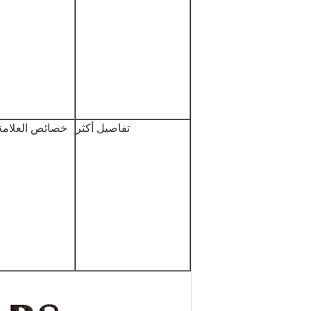
تفاصيل أكثر
خصائص العلامة