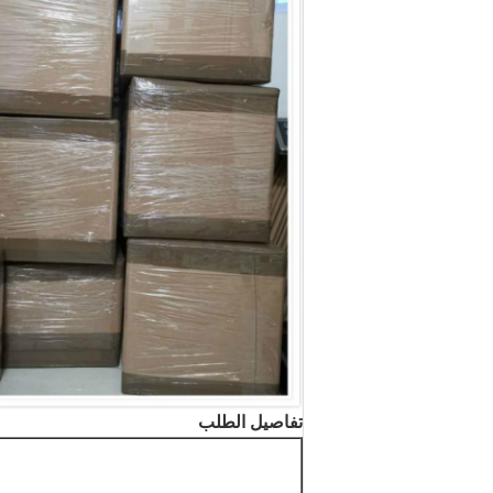
تفاصيل الطلب