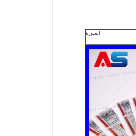
الصورة