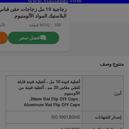
البلاستيك المواد الألومنيوم
MOQ：100 قطعة
الأ
افضل سعر
منتوج وصف
أغطية قنينة 10 مل ، أغطية قنينة قابلة
للطي مقاس 20 مم ، أغطية قنينة من
أبرز:
الألومنيوم
,
20mm Vial Flip Off Caps
,
Aluminum Vial Flip Off Caps
إصدار الشهادات
ISO 9001,ROHS