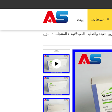
منتجات
بيت
ع التعبئة والتغليف الصيدلانية
المنتجات
منزل