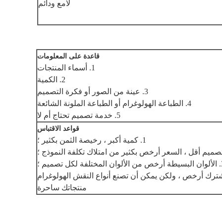
لامع ودائم
قاعدة على المعلومات
1. أسماء المنتجات
2. الكمية
3. عينة من الصور أو فكرة التصميم
4. الطباعة الهولوغرام أو الطباعة الملونة الشائعة
5. خدمة تصميم تحتاج أم لا
قواعد الاقتباس
1. كمية أكبر ، رخيصة الثمن بكثير ؛
ة لكل تصميم ؛
منتجاتك ساحرة