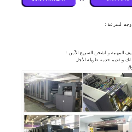
وجه السرعة ؛
غليف المهنية والشحن السريع الآمن ؛
اتك وتقديم خدمة طويلة الأجل
ق.