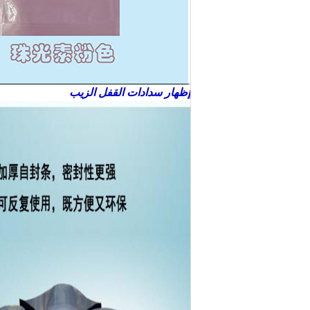
إظهار سدادات القفل الزيب