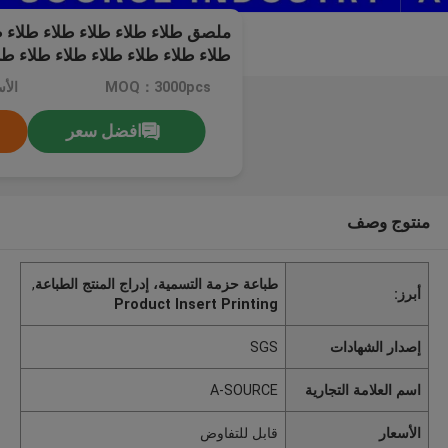
ملصق طلاء طلاء طلاء طلاء طلاء ط
طلاء طلاء طلاء طلاء طلاء طلاء طل
MOQ：3000pcs
الأ
افضل سعر
منتوج وصف
طباعة حزمة التسمية، إدراج المنتج الطباعة
,
أبرز:
Product Insert Printing
إصدار الشهادات
SGS
اسم العلامة التجارية
A-SOURCE
الأسعار
قابل للتفاوض