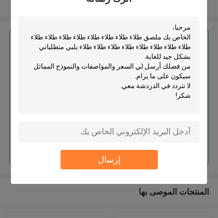
عرض المزيد
احصل على افضل سعر ل
ملصق طلاء طلاء طلاء طلاء طلاء
طلاء طلاء طلاء طلاء طلاء طلاء طلاء
طلاء طلاء طلاء طلاء
استمر
إرسال
المنتجات الموصى بها