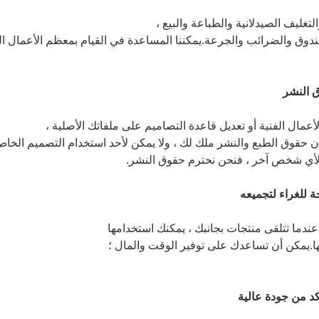
تغليف الصيدلانية والطباعة والبيع ،
ق والضرائب والجرعة.يمكننا المساعدة في القيام بمعظم الأعمال ال
 النشر
مال الفنية أو تعديل قاعدة التصاميم على ملفاتك الأصلية ،
إن حقوق الطبع والنشر ملك لك ، ولا يمكن لأحد استخدام التصميم الخا
أي شخص آخر ، فنحن نحترم حقوق النشر.
عندما تتلقى منتجات بجانبك ، يمكنك استخدامها
ها.يمكن أن تساعدك على توفير الوقت والمال ؛