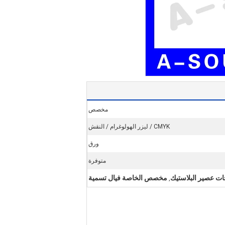
مخصص
CMYK / ليزر الهولوغرام / النقش
ورق
متوفرة
ات عصير البلاستيك
مخصص الخاصة فيال تسمية
,