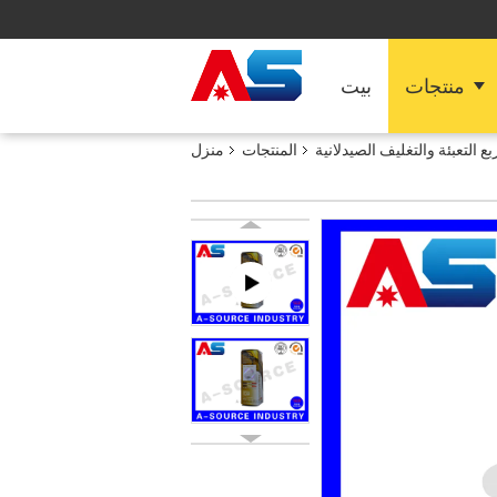
منتجات
بيت
ع التعبئة والتغليف الصيدلانية
المنتجات
منزل