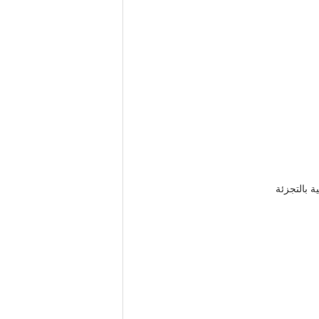
ة بالتجزئة